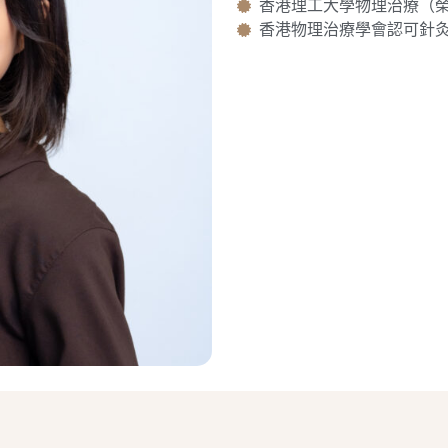
香港理工大學物理治療（
香港物理治療學會認可針