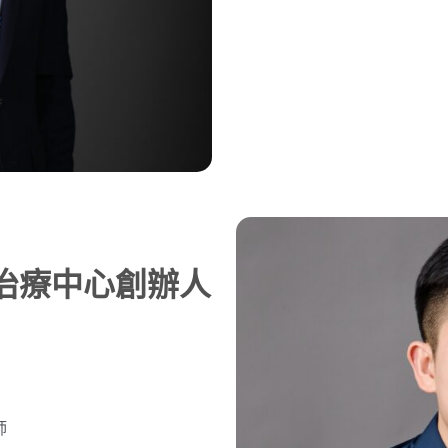
治療中心創辦人
師