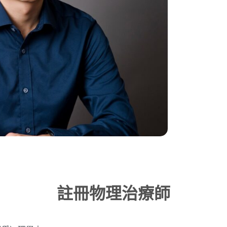
註冊物理治療師