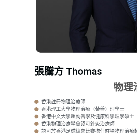
張騰方 Thomas
物理
香港註冊物理治療師
香港理工大學物理治療（榮譽）理學士
香港中文大學運動醫學及健康科學理學碩士
香港物理治療學會認可針灸治療師
認可於香港足球總會比賽擔任駐場物理治療