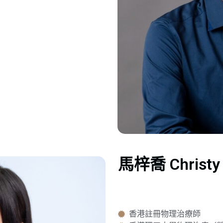
馬梓喬 Christy
香港註冊物理治療師