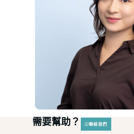
需要幫助？
聯絡我們