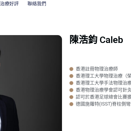
及治療好評
聯絡我們
陳浩鈞 Caleb
香港註冊物理治療師
香港理工大學物理治療（榮
香港理工大學手法物理治
香港物理治療學會認可針
認可於香港足球總會比賽
德國施羅特(ISST)脊柱側